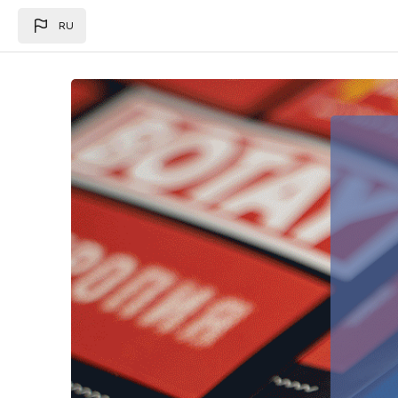
Перейти к основному содержанию
RU