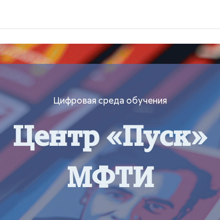
Цифровая среда обучения
Центр «Пуск»
МФТИ