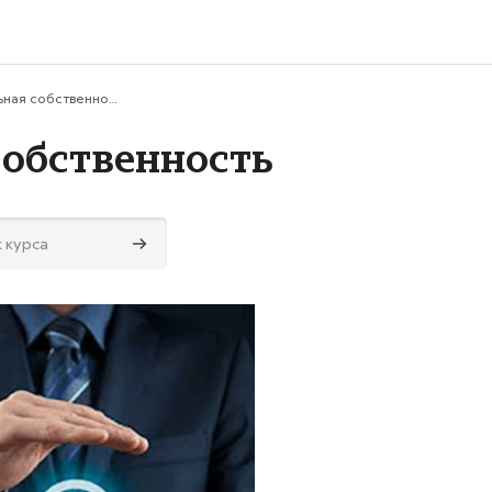
Интеллектуальная собственность
собственность
Поиск курса