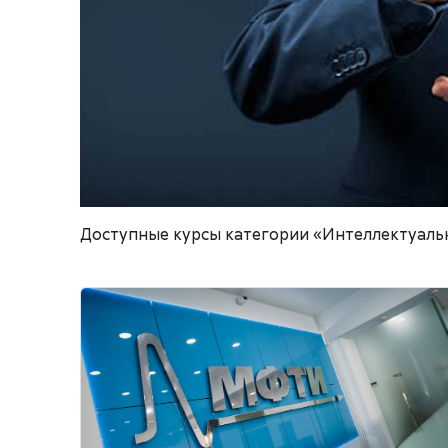
Доступные курсы категории «Интеллектуаль
Изображение курса" Управление интеллекту