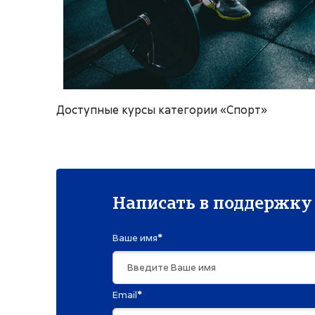
Доступные курсы категории «Спорт»
Написать в поддержку
Ваше имя
*
Email
*