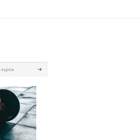
Поиск курса